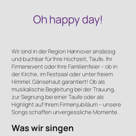
Oh happy day!
Wir sind in der Region Hannover ansässig
und buchbar für Ihre Hochzeit, Taufe, Ihr
Firmenevent oder Ihre Familienfeier – ob in
der Kirche, im Festsaal oder unter freiem
Himmel. Gänsehaut garantiert! Ob als
musikalische Begleitung bei der Trauung,
zur Segnung bei einer Taufe oder als
Highlight auf Ihrem Firmenjubiläum – unsere
Songs schaffen unvergessliche Momente.
Was wir singen